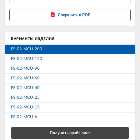
Сохранить в PDF
ВАРИАНТЫ ИЗДЕЛИЯ
FS-02-MCU-200
FS-02-MCU-120
FS-02-MCU-90
FS-02-MCU-60
FS-02-MCU-40
FS-02-MCU-25
FS-02-MCU-15
FS-02-MCU-6
Получить прайс лист