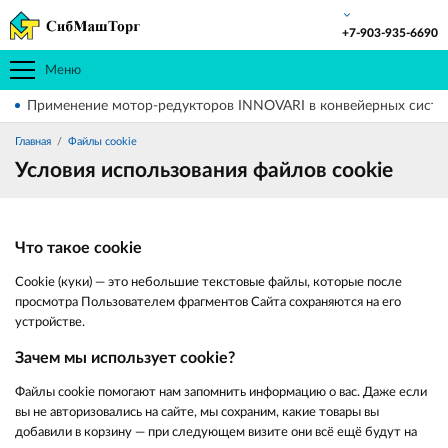
+7-903-935-6690
Меню
Применение мотор-редукторов INNOVARI в конвейерных систе
Главная
Файлы cookie
Условия использования файлов cookie
Что такое cookie
Cookie (куки) — это небольшие текстовые файлы, которые после
просмотра Пользователем фрагментов Сайта сохраняются на его
устройстве.
Зачем мы использует cookie?
Файлы cookie помогают нам запомнить информацию о вас. Даже если
вы не авторизовались на сайте, мы сохраним, какие товары вы
добавили в корзину — при следующем визите они всё ещё будут на