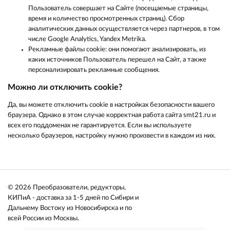
Пользователь совершает на Сайте (посещаемые страницы,
время и количество просмотренных страниц). Сбор
аналитических данных осуществляется через партнеров, в том
числе Google Analytics, Yandex Metrika.
Рекламные файлы cookie: они помогают анализировать, из
каких источников Пользователь перешел на Сайт, а также
персонализировать рекламные сообщения.
Можно ли отключить cookie?
Да, вы можете отключить cookie в настройках безопасности вашего
браузера. Однако в этом случае корректная работа сайта smt21.ru
и
всех его поддоменах
не гарантируется. Если вы используете
несколько браузеров, настройку нужно произвести в каждом из них.
© 2026 Преобразователи, редукторы,
КИПиА - доставка за 1-5 дней по Сибири и
Дальнему Востоку из Новосибирска и по
всей России из Москвы.