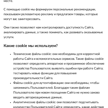
месте.
С помощью cookie мы формируем персональные рекомендации,
показываем релевантную рекламу и предлагаем товары, которые
могут вас заинтересовать.
Они также позволяют нам контролировать доступность Сайта,
анализировать данные, а также понимать, как развивать оказываемые
услуги.
Какие cookie мы используем?
Технические файлы cookie: они необходимы для корректной
работы Сайта и вспомогательных сервисов. Такие файлы cookie
позволяют определять аппаратное и программное обеспечение
устройства Пользователя; выявлять ошибки при работе Сайта;
тестировать новые функции для повышения
производительности Сайта.
Файлы cookie для аутентификации: они необходимы, чтобы
запоминать Пользователей. Благодаря таким файлам
Пользователю при новом посещении Сайта не нужно заново
вводить авторизационные данные.
Аналитические файлы cookie: они позволяют подсчитывать
количество Пользователей Сайта; определять, какие действия