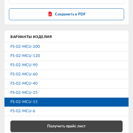
Сохранить в PDF
ВАРИАНТЫ ИЗДЕЛИЯ
FS-02-MCU-200
FS-02-MCU-120
FS-02-MCU-90
FS-02-MCU-60
FS-02-MCU-40
FS-02-MCU-25
FS-02-MCU-15
FS-02-MCU-6
Получить прайс лист