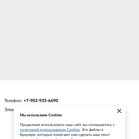
Телефон:
+7-903-935-6690
×
Электронная почта:
smt21@bk.ru
Мы используем Cookies
Продолжая использовать наш сайт, вы соглашаетесь с
политикой использования Cookies
. Это файлы в
браузере, которые помогают нам сделать ваш опыт